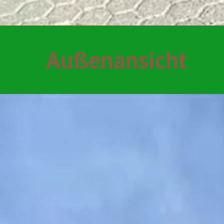
Außenansicht