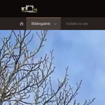
Bildergalerie
Anfahrt zu uns