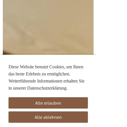
Diese Website benutzt Cookies, um Ihnen
das beste Erlebnis zu ermöglichen.
Weiterführende Informationen erhalten Sie
in unserer Datenschutzerklärung.
Alle erlauben
Alle ablehnen