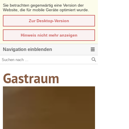
Sie betrachten gegenwärtig eine Version der
Website, die für mobile Geräte optimiert wurde.
Zur Desktop-Version
Hinweis nicht mehr anzeigen
Navigation einblenden
Gastraum